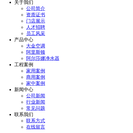
关于我们
公司简介
资质证书
门店展示
人才招聘
员工风采
产品中心
大金空调
阿里斯顿
阿尔莎娜净水器
工程案例
家用案例
商用案例
家中案例
新闻中心
公司新闻
行业新闻
常见问题
联系我们
联系方式
在线留言