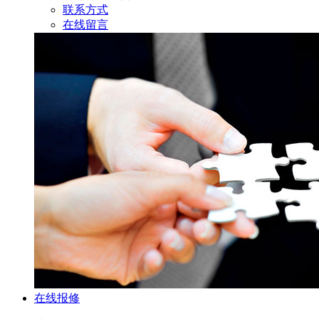
联系方式
在线留言
在线报修