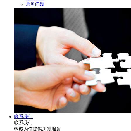
常见问题
联系我们
联系我们
竭诚为你提供所需服务