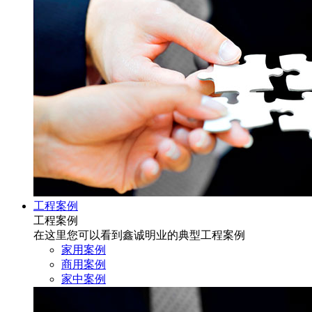
工程案例
工程案例
在这里您可以看到鑫诚明业的典型工程案例
家用案例
商用案例
家中案例