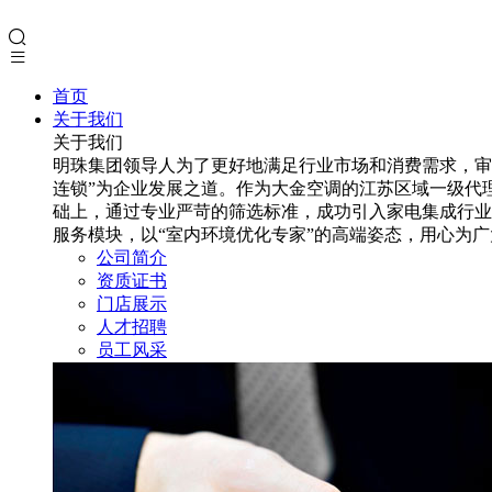
首页
关于我们
关于我们
明珠集团领导人为了更好地满足行业市场和消费需求，审
连锁”为企业发展之道。作为大金空调的江苏区域一级代
础上，通过专业严苛的筛选标准，成功引入家电集成行业
服务模块，以“室内环境优化专家”的高端姿态，用心为
公司简介
资质证书
门店展示
人才招聘
员工风采