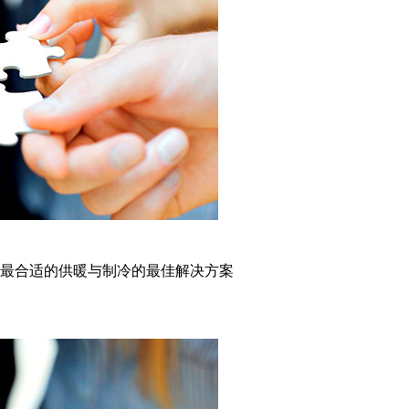
最合适的供暖与制冷的最佳解决方案