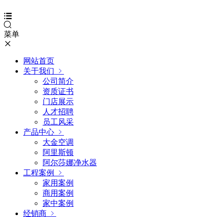
菜单
网站首页
关于我们
公司简介
资质证书
门店展示
人才招聘
员工风采
产品中心
大金空调
阿里斯顿
阿尔莎娜净水器
工程案例
家用案例
商用案例
家中案例
经销商