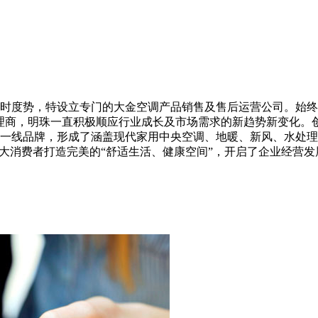
时度势，特设立专门的大金空调产品销售及售后运营公司。始终秉
理商，明珠一直积极顺应行业成长及市场需求的新趋势新变化。
一线品牌，形成了涵盖现代家用中央空调、地暖、新风、水处理
广大消费者打造完美的“舒适生活、健康空间”，开启了企业经营