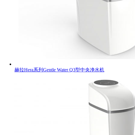
赫拉Hera系列Gentle Water Q3型中央净水机