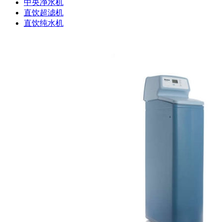
中央净水机
直饮超滤机
直饮纯水机