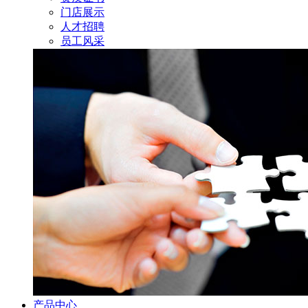
门店展示
人才招聘
员工风采
产品中心