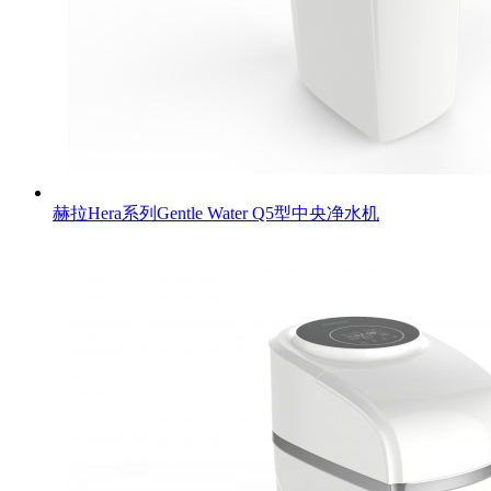
赫拉Hera系列Gentle Water Q5型中央净水机