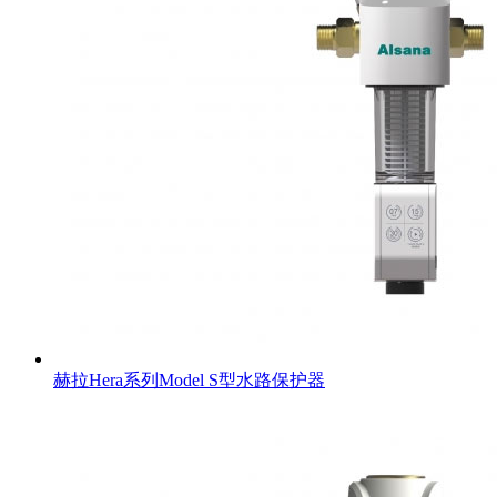
赫拉Hera系列Model S型水路保护器