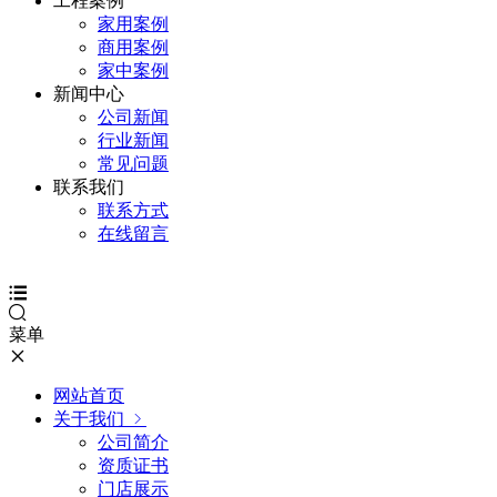
工程案例
家用案例
商用案例
家中案例
新闻中心
公司新闻
行业新闻
常见问题
联系我们
联系方式
在线留言
菜单
网站首页
关于我们
公司简介
资质证书
门店展示