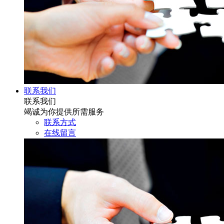
联系我们
联系我们
竭诚为你提供所需服务
联系方式
在线留言