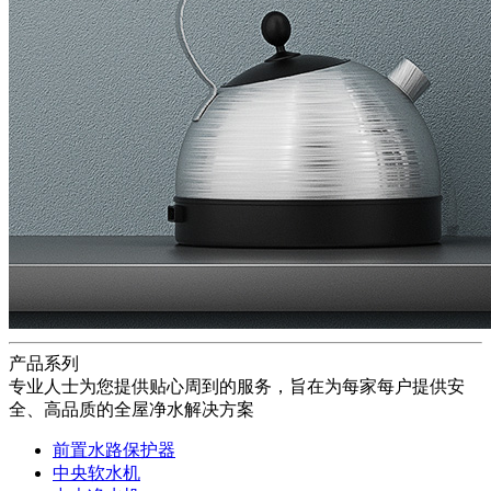
产品系列
专业人士为您提供贴心周到的服务，旨在为每家每户提供安
全、高品质的全屋净水解决方案
前置水路保护器
中央软水机