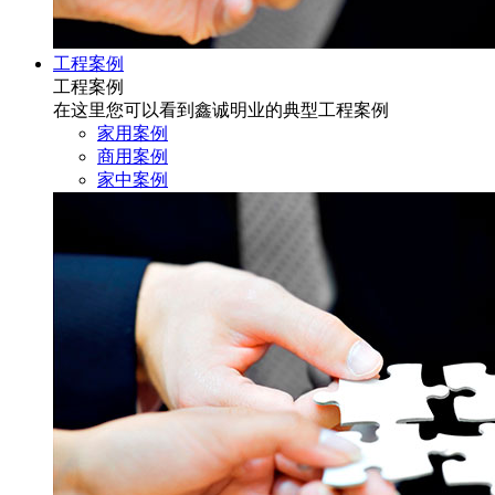
工程案例
工程案例
在这里您可以看到鑫诚明业的典型工程案例
家用案例
商用案例
家中案例