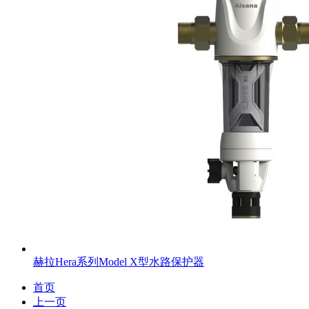
赫拉Hera系列Model X型水路保护器
首页
上一页