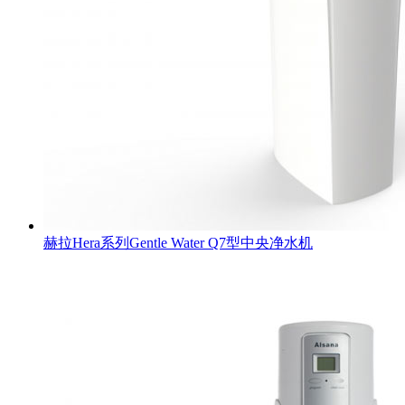
赫拉Hera系列Gentle Water Q7型中央净水机