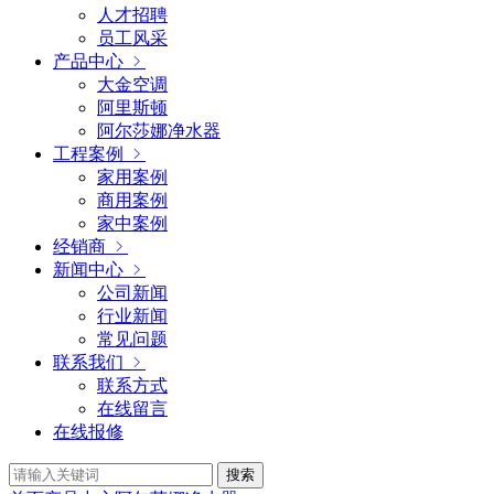
人才招聘
员工风采
产品中心
大金空调
阿里斯顿
阿尔莎娜净水器
工程案例
家用案例
商用案例
家中案例
经销商
新闻中心
公司新闻
行业新闻
常见问题
联系我们
联系方式
在线留言
在线报修
搜索