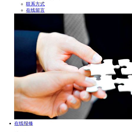
联系方式
在线留言
在线报修