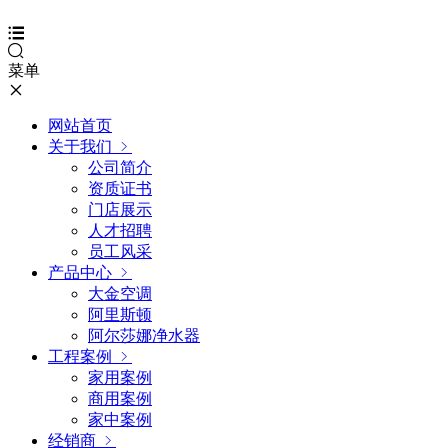
菜单
网站首页
关于我们
公司简介
资质证书
门店展示
人才招聘
员工风采
产品中心
大金空调
阿里斯顿
阿尔莎娜净水器
工程案例
家用案例
商用案例
家中案例
经销商