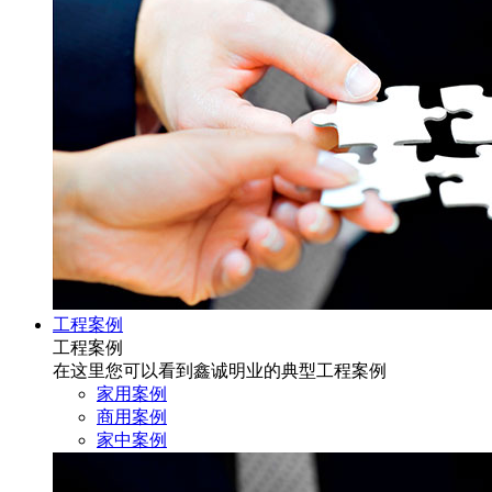
工程案例
工程案例
在这里您可以看到鑫诚明业的典型工程案例
家用案例
商用案例
家中案例