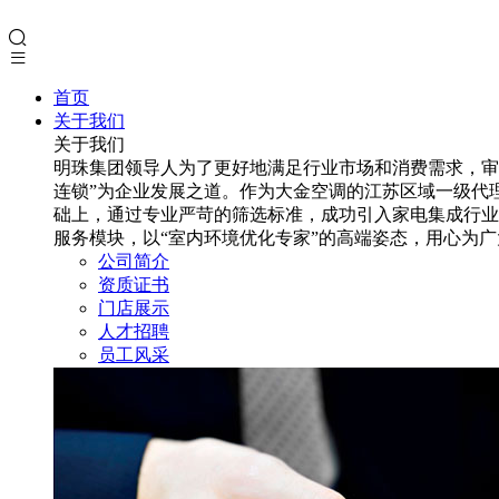
首页
关于我们
关于我们
明珠集团领导人为了更好地满足行业市场和消费需求，审
连锁”为企业发展之道。作为大金空调的江苏区域一级代
础上，通过专业严苛的筛选标准，成功引入家电集成行业
服务模块，以“室内环境优化专家”的高端姿态，用心为
公司简介
资质证书
门店展示
人才招聘
员工风采