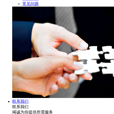
常见问题
联系我们
联系我们
竭诚为你提供所需服务