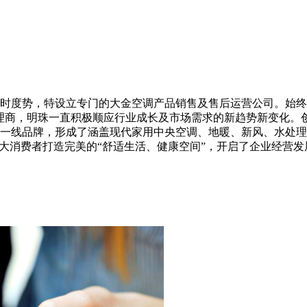
时度势，特设立专门的大金空调产品销售及售后运营公司。始终秉
理商，明珠一直积极顺应行业成长及市场需求的新趋势新变化。
一线品牌，形成了涵盖现代家用中央空调、地暖、新风、水处理
广大消费者打造完美的“舒适生活、健康空间”，开启了企业经营