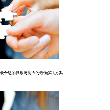
最合适的供暖与制冷的最佳解决方案