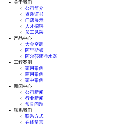
关于我们
公司简介
资质证书
门店展示
人才招聘
员工风采
产品中心
大金空调
阿里斯顿
阿尔莎娜净水器
工程案例
家用案例
商用案例
家中案例
新闻中心
公司新闻
行业新闻
常见问题
联系我们
联系方式
在线留言