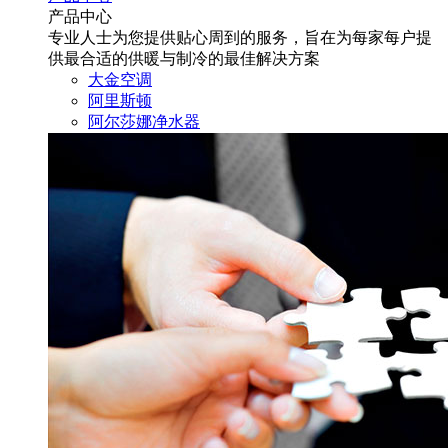
产品中心
专业人士为您提供贴心周到的服务，旨在为每家每户提
供最合适的供暖与制冷的最佳解决方案
大金空调
阿里斯顿
阿尔莎娜净水器