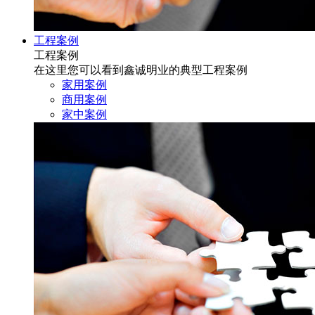
工程案例
工程案例
在这里您可以看到鑫诚明业的典型工程案例
家用案例
商用案例
家中案例