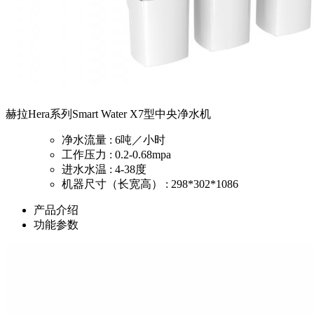
赫拉Hera系列Smart Water X7型中央净水机
净水流量 : 6吨／小时
工作压力 : 0.2-0.68mpa
进水水温 : 4-38度
机器尺寸（长宽高） : 298*302*1086
产品介绍
功能参数