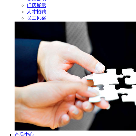
门店展示
人才招聘
员工风采
产品中心