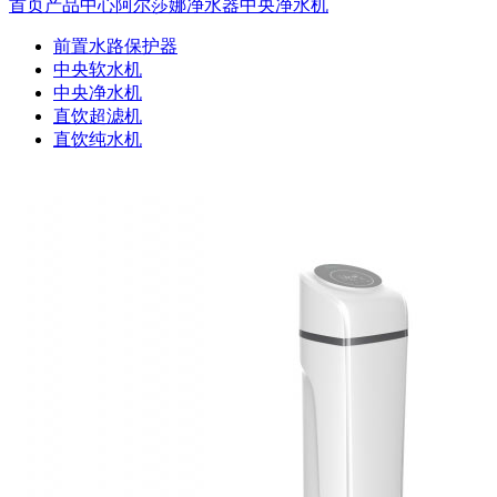
首页
产品中心
阿尔莎娜净水器
中央净水机
前置水路保护器
中央软水机
中央净水机
直饮超滤机
直饮纯水机