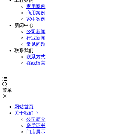
工程案例
家用案例
商用案例
家中案例
新闻中心
公司新闻
行业新闻
常见问题
联系我们
联系方式
在线留言
菜单
网站首页
关于我们
公司简介
资质证书
门店展示