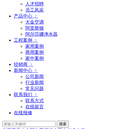
人才招聘
员工风采
产品中心
大金空调
阿里斯顿
阿尔莎娜净水器
工程案例
家用案例
商用案例
家中案例
经销商
新闻中心
公司新闻
行业新闻
常见问题
联系我们
联系方式
在线留言
在线报修
搜索