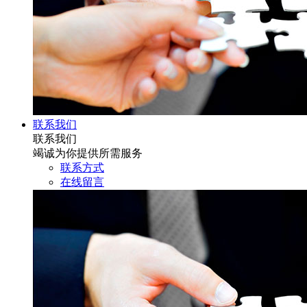
联系我们
联系我们
竭诚为你提供所需服务
联系方式
在线留言