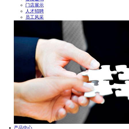
门店展示
人才招聘
员工风采
产品中心