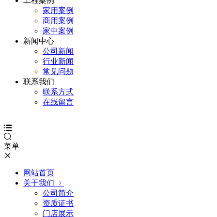
工程案例
家用案例
商用案例
家中案例
新闻中心
公司新闻
行业新闻
常见问题
联系我们
联系方式
在线留言
菜单
网站首页
关于我们
公司简介
资质证书
门店展示