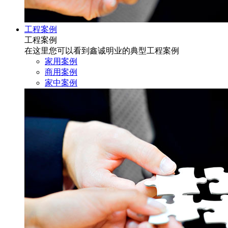
工程案例
工程案例
在这里您可以看到鑫诚明业的典型工程案例
家用案例
商用案例
家中案例