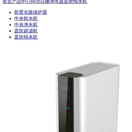
首页
产品中心
阿尔莎娜净水器
直饮纯水机
前置水路保护器
中央软水机
中央净水机
直饮超滤机
直饮纯水机