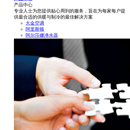
产品中心
专业人士为您提供贴心周到的服务，旨在为每家每户提
供最合适的供暖与制冷的最佳解决方案
大金空调
阿里斯顿
阿尔莎娜净水器