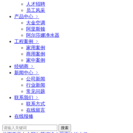
人才招聘
员工风采
产品中心
大金空调
阿里斯顿
阿尔莎娜净水器
工程案例
家用案例
商用案例
家中案例
经销商
新闻中心
公司新闻
行业新闻
常见问题
联系我们
联系方式
在线留言
在线报修
搜索