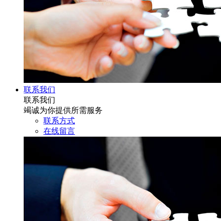
联系我们
联系我们
竭诚为你提供所需服务
联系方式
在线留言