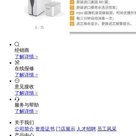
经销商
了解详情 >
在线报修
了解详情 >
意见接收
了解详情 >
服务与帮助
了解详情 >
关于我们
公司简介
资质证书
门店展示
人才招聘
员工风采
产品中心