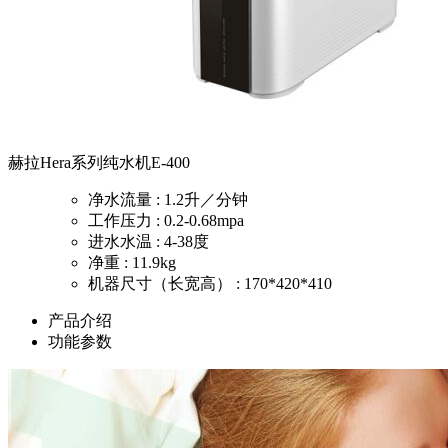
赫拉Hera系列纯水机E-400
净水流量 : 1.2升／分钟
工作压力 : 0.2-0.68mpa
进水水温 : 4-38度
净重 : 11.9kg
机器尺寸（长宽高） : 170*420*410
产品介绍
功能参数