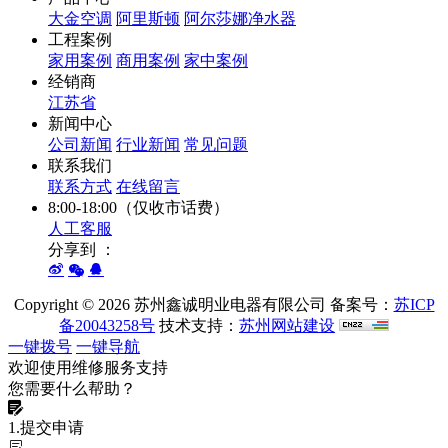
大金空调
阿里斯顿
阿尔莎娜净水器
工程案例
家用案例
商用案例
家中案例
经销商
江苏省
新闻中心
公司新闻
行业新闻
常见问题
联系我们
联系方式
在线留言
8:00-18:00（仅收市话费）
人工客服
分享到 ：
Copyright ©
2026 苏州鑫诚明业电器有限公司 备案号：
苏ICP
备20043258号
技术支持：
苏州网站建设
一键拨号
一键导航
欢迎使用维修服务支持
您需要什么帮助？
1.提交申请