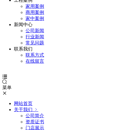
工程案例
家用案例
商用案例
家中案例
新闻中心
公司新闻
行业新闻
常见问题
联系我们
联系方式
在线留言
菜单
网站首页
关于我们
公司简介
资质证书
门店展示