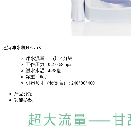
超滤净水机HF-75X
净水流量 : 1.5升／分钟
工作压力 : 0.2-0.68mpa
进水水温 : 4-38度
净重 : 9kg
机器尺寸（长宽高） : 240*90*400
产品介绍
功能参数