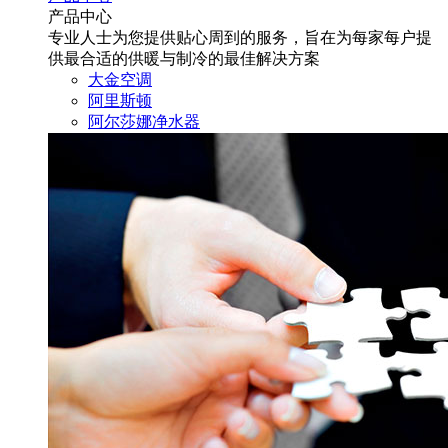
产品中心
专业人士为您提供贴心周到的服务，旨在为每家每户提
供最合适的供暖与制冷的最佳解决方案
大金空调
阿里斯顿
阿尔莎娜净水器