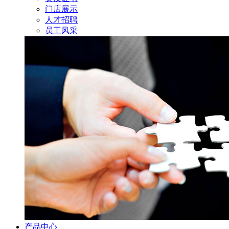
门店展示
人才招聘
员工风采
产品中心