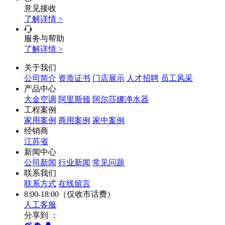
意见接收
了解详情 >
服务与帮助
了解详情 >
关于我们
公司简介
资质证书
门店展示
人才招聘
员工风采
产品中心
大金空调
阿里斯顿
阿尔莎娜净水器
工程案例
家用案例
商用案例
家中案例
经销商
江苏省
新闻中心
公司新闻
行业新闻
常见问题
联系我们
联系方式
在线留言
8:00-18:00（仅收市话费）
人工客服
分享到 ：