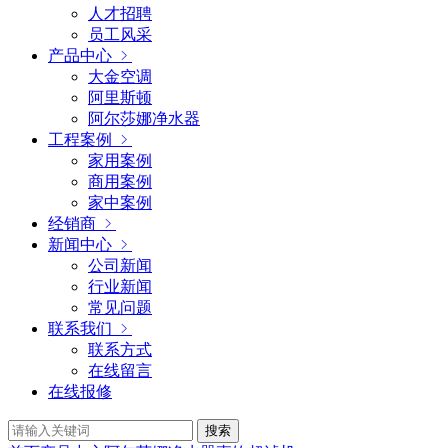
人才招聘
员工风采
产品中心
大金空调
阿里斯顿
阿尔莎娜净水器
工程案例
家用案例
商用案例
家中案例
经销商
新闻中心
公司新闻
行业新闻
常见问题
联系我们
联系方式
在线留言
在线报修
搜索