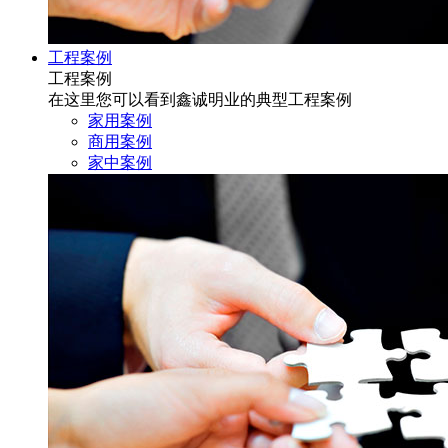
工程案例
工程案例
在这里您可以看到鑫诚明业的典型工程案例
家用案例
商用案例
家中案例