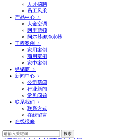
人才招聘
员工风采
产品中心
大金空调
阿里斯顿
阿尔莎娜净水器
工程案例
家用案例
商用案例
家中案例
经销商
新闻中心
公司新闻
行业新闻
常见问题
联系我们
联系方式
在线留言
在线报修
搜索