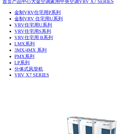
首页
产品中心
大金空调
家用中央空调
VRV X7 SERIES
金制VRV住宅用P系列
金制VRV 住宅用U系列
VRV住宅用U系列
VRV住宅用S系列
VRV住宅用 B系列
LMX系列
3MX/4MX 系列
PMX系列
LP系列
分体式风管机
VRV X7 SERIES