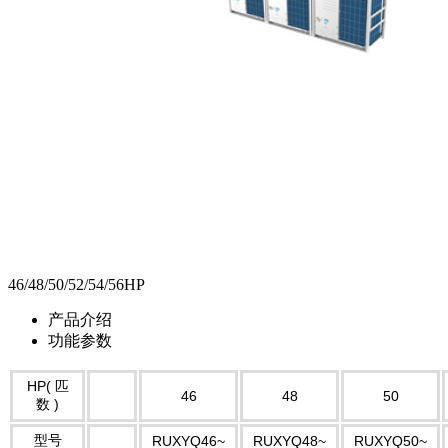
46/48/50/52/54/56HP
产品介绍
功能参数
HP( 匹
46
48
50
数 )
型号
RUXYQ46~
RUXYQ48~
RUXYQ50~