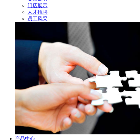
门店展示
人才招聘
员工风采
产品中心