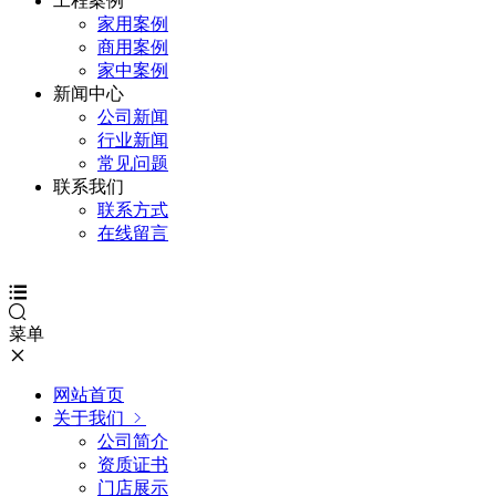
工程案例
家用案例
商用案例
家中案例
新闻中心
公司新闻
行业新闻
常见问题
联系我们
联系方式
在线留言
菜单
网站首页
关于我们
公司简介
资质证书
门店展示