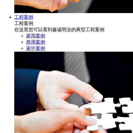
工程案例
工程案例
在这里您可以看到鑫诚明业的典型工程案例
家用案例
商用案例
家中案例