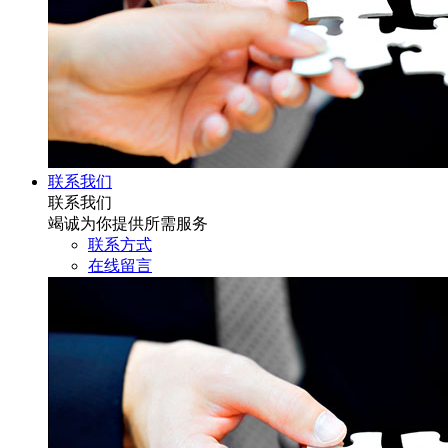
联系我们
联系我们
竭诚为你提供所需服务
联系方式
在线留言