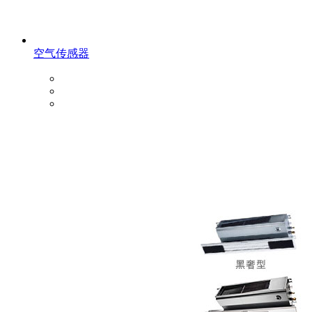
空气传感器