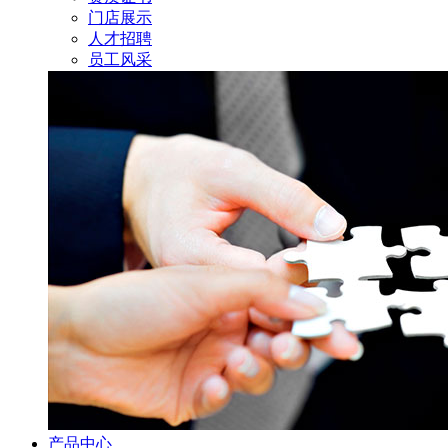
门店展示
人才招聘
员工风采
产品中心