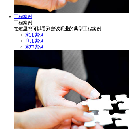
工程案例
工程案例
在这里您可以看到鑫诚明业的典型工程案例
家用案例
商用案例
家中案例