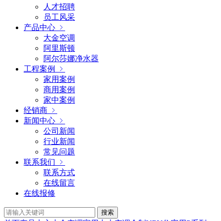
人才招聘
员工风采
产品中心
大金空调
阿里斯顿
阿尔莎娜净水器
工程案例
家用案例
商用案例
家中案例
经销商
新闻中心
公司新闻
行业新闻
常见问题
联系我们
联系方式
在线留言
在线报修
搜索