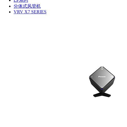
LP系列
分体式风管机
VRV X7 SERIES