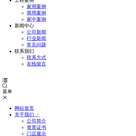
工程案例
家用案例
商用案例
家中案例
新闻中心
公司新闻
行业新闻
常见问题
联系我们
联系方式
在线留言
菜单
网站首页
关于我们
公司简介
资质证书
门店展示