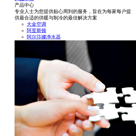
产品中心
专业人士为您提供贴心周到的服务，旨在为每家每户提
供最合适的供暖与制冷的最佳解决方案
大金空调
阿里斯顿
阿尔莎娜净水器