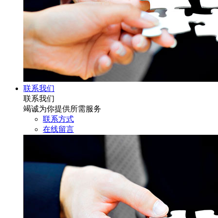
联系我们
联系我们
竭诚为你提供所需服务
联系方式
在线留言