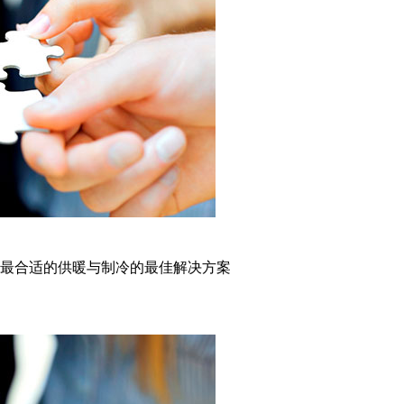
最合适的供暖与制冷的最佳解决方案