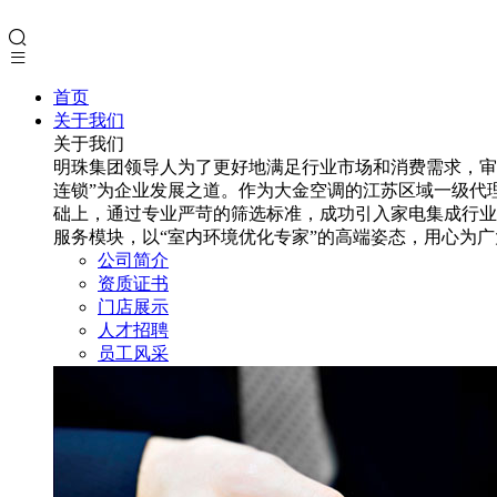
首页
关于我们
关于我们
明珠集团领导人为了更好地满足行业市场和消费需求，审
连锁”为企业发展之道。作为大金空调的江苏区域一级代
础上，通过专业严苛的筛选标准，成功引入家电集成行业
服务模块，以“室内环境优化专家”的高端姿态，用心为
公司简介
资质证书
门店展示
人才招聘
员工风采