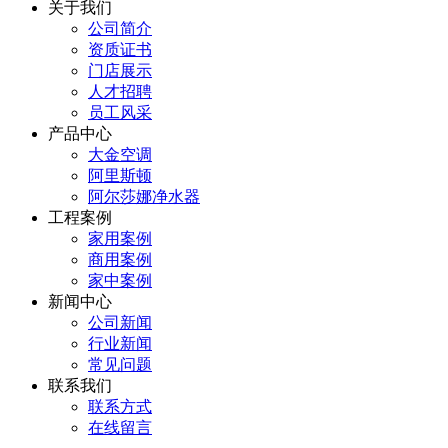
关于我们
公司简介
资质证书
门店展示
人才招聘
员工风采
产品中心
大金空调
阿里斯顿
阿尔莎娜净水器
工程案例
家用案例
商用案例
家中案例
新闻中心
公司新闻
行业新闻
常见问题
联系我们
联系方式
在线留言