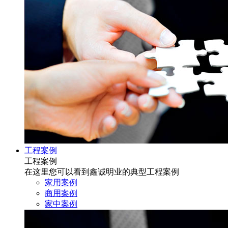
工程案例
工程案例
在这里您可以看到鑫诚明业的典型工程案例
家用案例
商用案例
家中案例