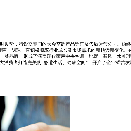
时度势，特设立专门的大金空调产品销售及售后运营公司。始终秉
理商，明珠一直积极顺应行业成长及市场需求的新趋势新变化。
一线品牌，形成了涵盖现代家用中央空调、地暖、新风、水处理
广大消费者打造完美的“舒适生活、健康空间”，开启了企业经营