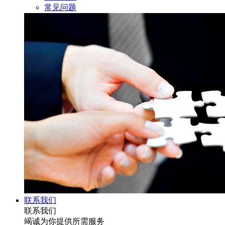
常见问题
联系我们
联系我们
竭诚为你提供所需服务