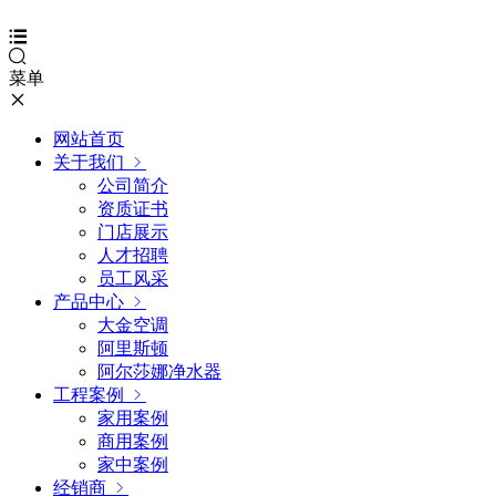
菜单
网站首页
关于我们
公司简介
资质证书
门店展示
人才招聘
员工风采
产品中心
大金空调
阿里斯顿
阿尔莎娜净水器
工程案例
家用案例
商用案例
家中案例
经销商