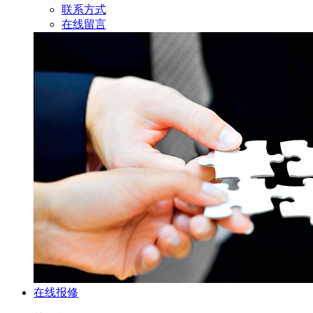
联系方式
在线留言
在线报修