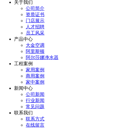
关于我们
公司简介
资质证书
门店展示
人才招聘
员工风采
产品中心
大金空调
阿里斯顿
阿尔莎娜净水器
工程案例
家用案例
商用案例
家中案例
新闻中心
公司新闻
行业新闻
常见问题
联系我们
联系方式
在线留言