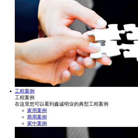
工程案例
工程案例
在这里您可以看到鑫诚明业的典型工程案例
家用案例
商用案例
家中案例