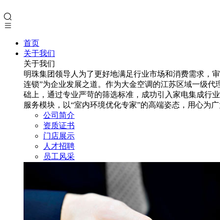
首页
关于我们
关于我们
明珠集团领导人为了更好地满足行业市场和消费需求，审
连锁”为企业发展之道。作为大金空调的江苏区域一级代
础上，通过专业严苛的筛选标准，成功引入家电集成行业
服务模块，以“室内环境优化专家”的高端姿态，用心为
公司简介
资质证书
门店展示
人才招聘
员工风采