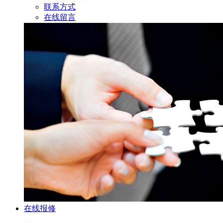
联系方式
在线留言
在线报修