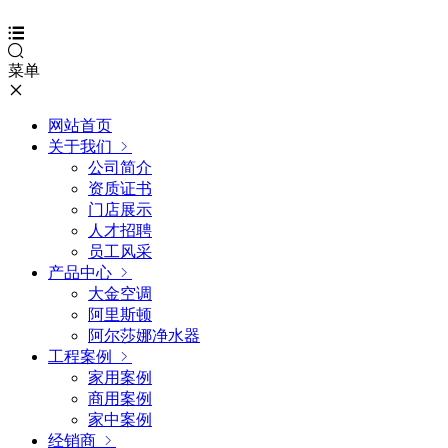
菜单
网站首页
关于我们
公司简介
资质证书
门店展示
人才招聘
员工风采
产品中心
大金空调
阿里斯顿
阿尔莎娜净水器
工程案例
家用案例
商用案例
家中案例
经销商