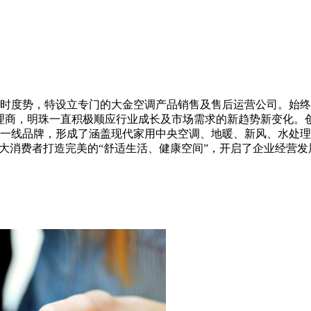
时度势，特设立专门的大金空调产品销售及售后运营公司。始终秉
理商，明珠一直积极顺应行业成长及市场需求的新趋势新变化。
一线品牌，形成了涵盖现代家用中央空调、地暖、新风、水处理
广大消费者打造完美的“舒适生活、健康空间”，开启了企业经营