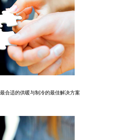
最合适的供暖与制冷的最佳解决方案