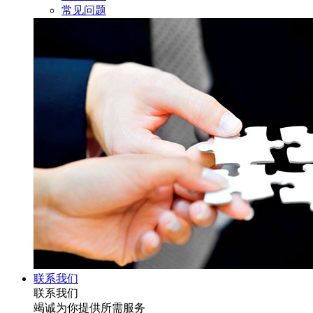
常见问题
联系我们
联系我们
竭诚为你提供所需服务